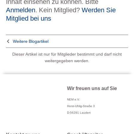
Inhalt einsehen zu können. Bitte
Anmelden
. Kein Mitglied?
Werden Sie
Mitglied bei uns
Weitere Blogartikel
Dieser Artikel ist nur für Mitglieder bestimmt und darf nicht
weitergegeben werden.
Wir freuen uns auf Sie
NEM e.V.
Horst-Uhlig-Straße 3
D-56291 Laudert